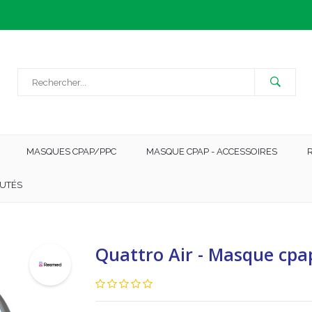
MASQUES CPAP/PPC
MASQUE CPAP - ACCESSOIRES
UTÉS
Quattro Air - Masque cpap