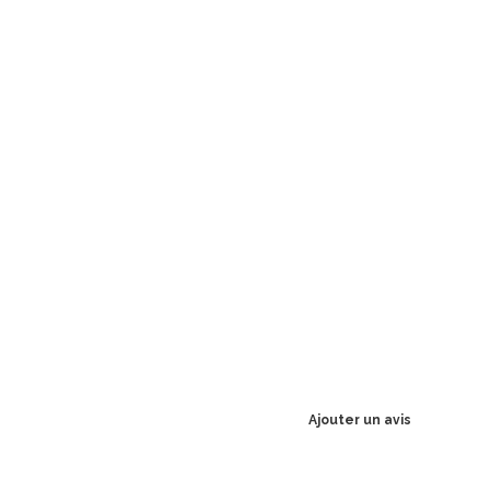
Ajouter un avis