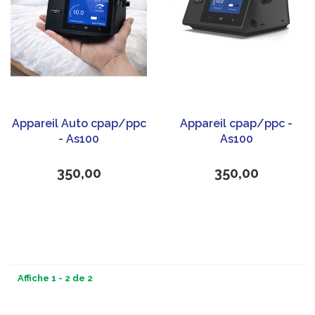
Appareil Auto cpap/ppc
Appareil cpap/ppc -
- As100
As100
350,00
350,00
Affiche 1 - 2 de 2