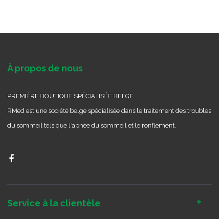
À propos de nous
PREMIÈRE BOUTIQUE SPÉCIALISÉE BELGE
RMed est une société belge spécialisée dans le traitement des troubles
du sommeil tels que l'apnée du sommeil et le ronflement.
Service à la clientèle