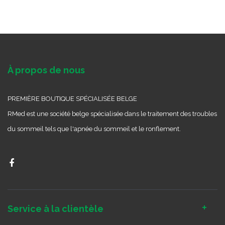
À propos de nous
PREMIÈRE BOUTIQUE SPÉCIALISÉE BELGE
RMed est une société belge spécialisée dans le traitement des troubles
du sommeil tels que l'apnée du sommeil et le ronflement.
Service à la clientèle