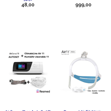
48,00
999,00