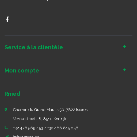
Service à la clientèle
Mon compte
Rmed
Chemin du Grand Marais 50, 7822 Isières
Verruestraat 28, 8510 Kortrijk
+32 476 569 453 / +32 488 815 056