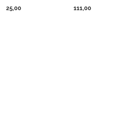
25,00
111,00