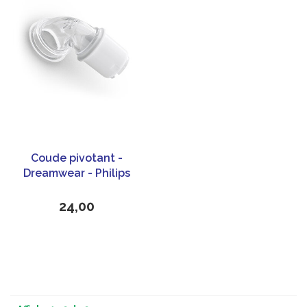
Coude pivotant -
Dreamwear - Philips
24,00