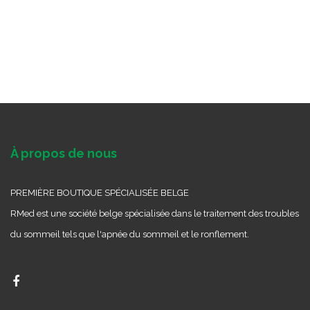
À propos de nous
PREMIÈRE BOUTIQUE SPÉCIALISÉE BELGE
RMed est une société belge spécialisée dans le traitement des troubles
du sommeil tels que l'apnée du sommeil et le ronflement.