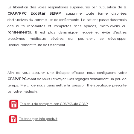
La libération des voies respiratoires supérieures par l'utilisation de la
CPAP/PPC EcoStar SEFAM
supprime toute forme d'apnées
obstructives du sommeil et de ronflements. Le patient passe désormais
des nuits reposantes et complètes sans apnées, micro-éveils ou
ronflements
. Il est plus dynamique, reposé et évite d'autres
problèmes médicaux sévères qui pourraient se développer
ultérieurement faute de traitement.
Afin de vous assurer une thérapie efficace, nous configurons votre
CPAP/PPC
avant de vous l'envoyer. Ces réglages demandent un peu de
temps. Merci de nous transmettre la pression thérapeutique prescrite
par votre médecin.
Tableau de comparaison CPAP/Auto CPAP
Télécharger info produit