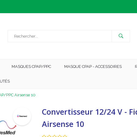
MASQUES CPAP/PPC
MASQUE CPAP - ACCESSOIRES
UTÉS
PAP/PPC Airsense 10
Convertisseur 12/24 V - F
Airsense 10