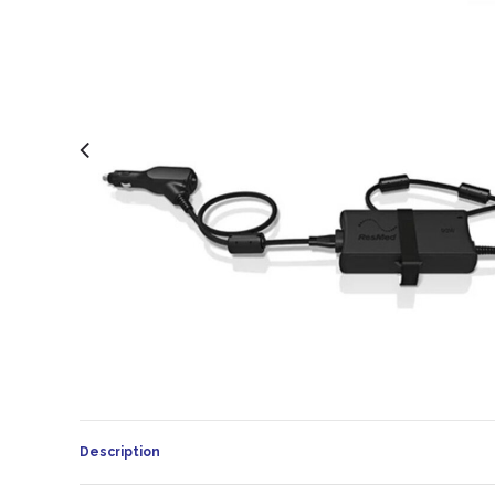
Description