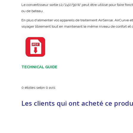
Le convertisseur sortie 12/24V/90W peut être utilisé pour faire fonct
ou de bateau.
En plus d'alimenter vos appareils de traitement AirSense, AirCurve 
voyager librement tout en maintenant le même niveau de confort et 
TECHNICAL GUIDE
0
étoiles selon
0
avis
Les clients qui ont acheté ce produ