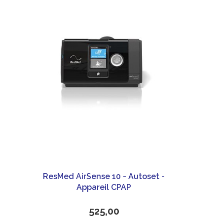
ResMed AirSense 10 - Autoset -
Appareil CPAP
525,00