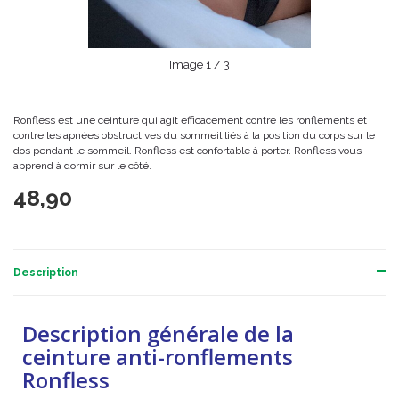
Image
1
/ 3
Ronfless est une ceinture qui agit efficacement contre les ronflements et
contre les apnées obstructives du sommeil liés à la position du corps sur le
dos pendant le sommeil. Ronfless est confortable à porter. Ronfless vous
apprend à dormir sur le côté.
48,90
Description
Description générale de la
ceinture anti-ronflements
Ronfless