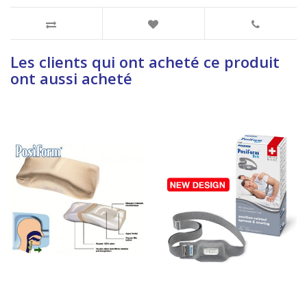
Les clients qui ont acheté ce produit
ont aussi acheté