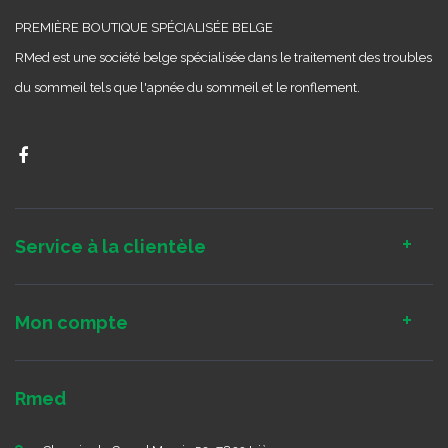
PREMIÈRE BOUTIQUE SPÉCIALISÉE BELGE
RMed est une société belge spécialisée dans le traitement des troubles
du sommeil tels que l'apnée du sommeil et le ronflement.
Service à la clientèle
Mon compte
Rmed