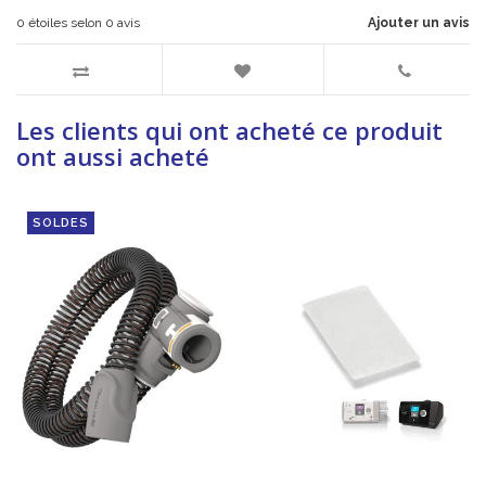
0
étoiles selon
0
avis
Ajouter un avis
Les clients qui ont acheté ce produit
ont aussi acheté
SOLDES