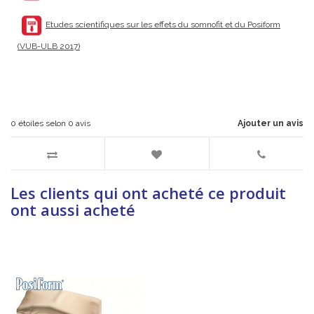
Etudes scientifiques sur les effets du somnofit et du Posiform
(VUB-ULB 2017)
0
étoiles selon
0
avis
Ajouter un avis
Les clients qui ont acheté ce produit
ont aussi acheté