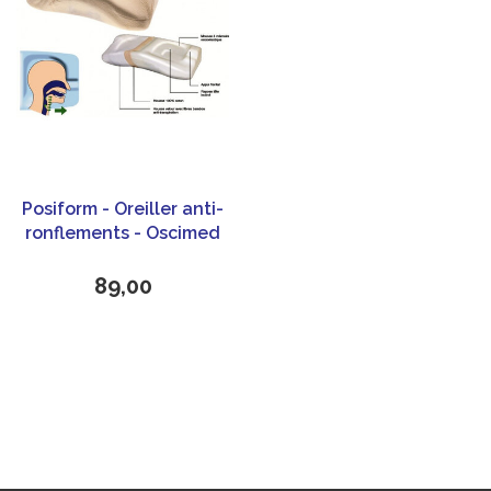
Posiform - Oreiller anti-
ronflements - Oscimed
89,00