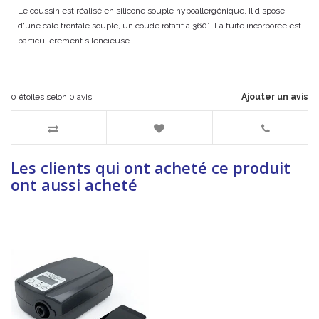
Le coussin est réalisé en silicone souple hypoallergénique. Il dispose
d'une cale frontale souple, un coude rotatif à 360°. La fuite incorporée est
particulièrement silencieuse.
0
étoiles selon
0
avis
Ajouter un avis
Les clients qui ont acheté ce produit
ont aussi acheté