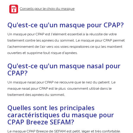
Conseils pour le choix du masque
Qu'est-ce qu'un masque pour CPAP?
Un masque pour CPAP est l'élément essentiel à la réussite de votre
traitement contre les apnées du sommeil. Le masque pour CPAP permet
l'acheminement de l'air vers vos voies respiratoires ce qui les maintient
ouvertes et supprime tout risque d'apnées.
Qu'est-ce qu'un masque nasal pour
CPAP?
Un masque nasal pour CPAP ne recouvre que le nez du patient. Le
masque nasal pour CPAP est le plus couramment utilisé dans le
traitement des apnées du sommeil.
Quelles sont les principales
caractéristiques du masque pour
CPAP Breeze SEFAM?
Le masque CPAP Breeze de SEFAM est petit, léger et très confortable.