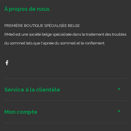
À propos de nous
PREMIÈRE BOUTIQUE SPÉCIALISÉE BELGE
RMed est une société belge spécialisée dans le traitement des troubles
du sommeil tels que l'apnée du sommeil et le ronflement.
Service à la clientèle
Mon compte