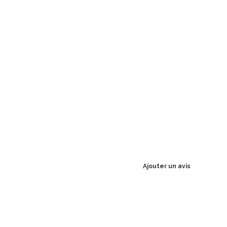
Ajouter un avis