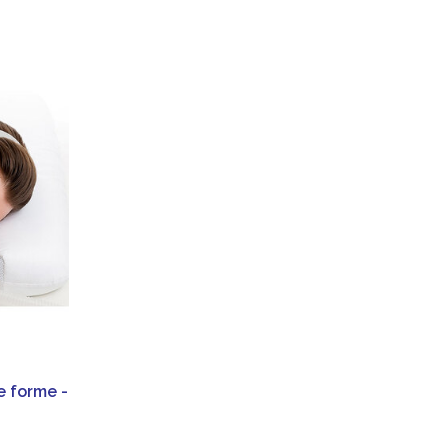
e forme -