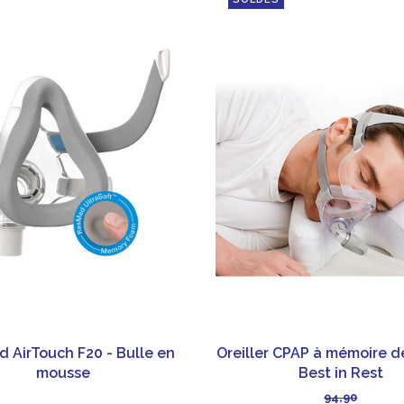
 AirTouch F20 - Bulle en
Oreiller CPAP à mémoire d
mousse
Best in Rest
94,90