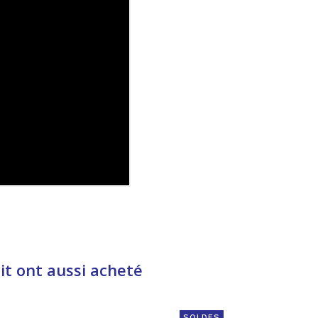
it ont aussi acheté
SOLDES