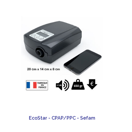
EcoStar - CPAP/PPC - Sefam