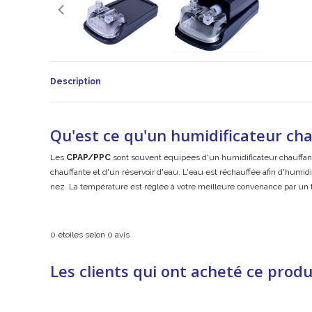
Description
Qu'est ce qu'un humidificateur cha
Les
CPAP/PPC
sont souvent équipées d'un humidificateur chauffant 
chauffante et d'un réservoir d'eau. L'eau est réchauffée afin d'humid
nez. La température est réglée à votre meilleure convenance par un th
0
étoiles selon
0
avis
Les clients qui ont acheté ce produ