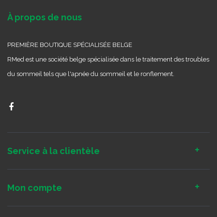
À propos de nous
PREMIÈRE BOUTIQUE SPÉCIALISÉE BELGE
RMed est une société belge spécialisée dans le traitement des troubles
du sommeil tels que l'apnée du sommeil et le ronflement.
Service à la clientèle
Mon compte