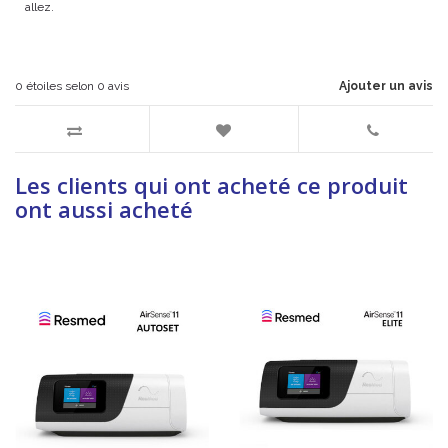
allez.
0
étoiles selon
0
avis
Ajouter un avis
Les clients qui ont acheté ce produit
ont aussi acheté