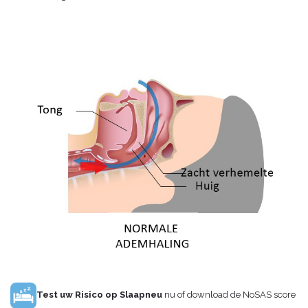
Test uw Risico op Slaapneu
nu of download de NoSAS score