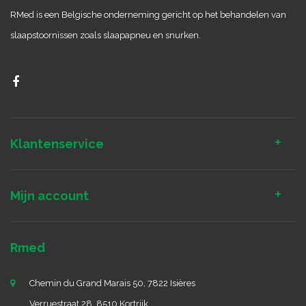
RMed is een Belgische onderneming gericht op het behandelen van
slaapstoornissen zoals slaapapneu en snurken.
Klantenservice
Mijn account
Rmed
Chemin du Grand Marais 50, 7822 Isières
Verruestraat 28, 8510 Kortrijk