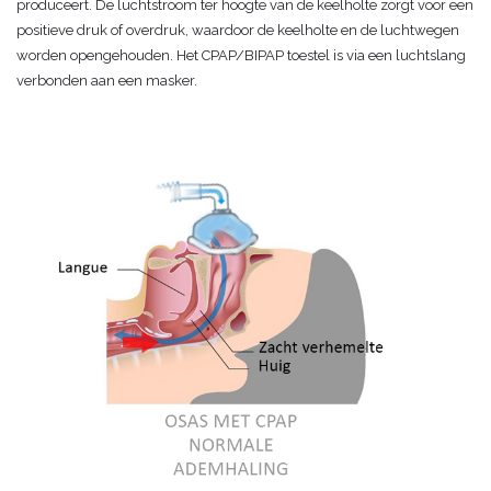
produceert. De luchtstroom ter hoogte van de keelholte zorgt voor een
positieve druk of overdruk, waardoor de keelholte en de luchtwegen
worden opengehouden. Het CPAP/BIPAP toestel is via een luchtslang
verbonden aan een masker.