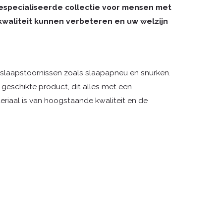
especialiseerde collectie voor mensen met
kwaliteit kunnen verbeteren en uw welzijn
slaapstoornissen zoals slaapapneu en snurken.
geschikte product, dit alles met een
eriaal is van hoogstaande kwaliteit en de