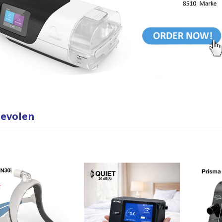
evolen