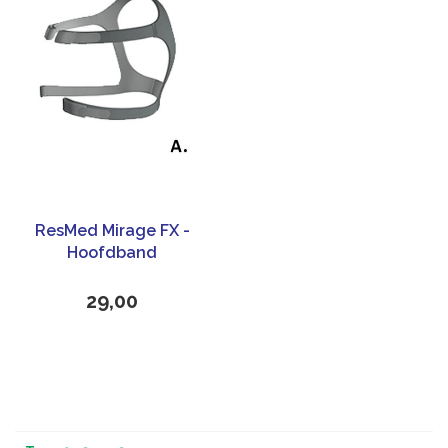
ResMed Mirage FX -
Hoofdband
29,00