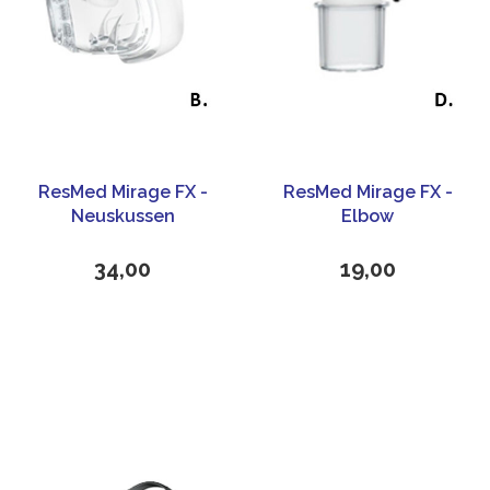
ResMed Mirage FX -
ResMed Mirage FX -
Neuskussen
Elbow
34,00
19,00