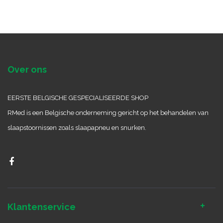
Over ons
EERSTE BELGISCHE GESPECIALISEERDE SHOP
RMed is een Belgische onderneming gericht op het behandelen van
slaapstoornissen zoals slaapapneu en snurken.
Klantenservice