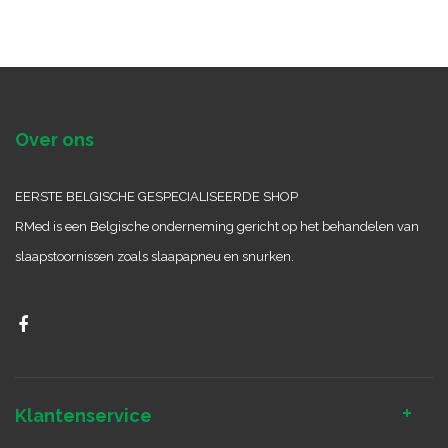
Over ons
EERSTE BELGISCHE GESPECIALISEERDE SHOP
RMed is een Belgische onderneming gericht op het behandelen van
slaapstoornissen zoals slaapapneu en snurken.
Klantenservice