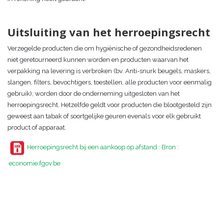
Uitsluiting van het herroepingsrecht
Verzegelde producten die om hygiënische of gezondheidsredenen
niet geretourneerd kunnen worden en producten waarvan het
verpakking na levering is verbroken (bv. Anti-snurk beugels, maskers,
slangen, filters, bevochtigers, toestellen, alle producten voor eenmalig
gebruik), worden door de onderneming uitgesloten van het
herroepingsrecht. Hetzelfde geldt voor producten die blootgesteld zijn
geweest aan tabak of soortgelijke geuren evenals voor elk gebruikt
product of apparaat.
Herroepingsrecht bij een aankoop op afstand : Bron :
economie.fgov.be