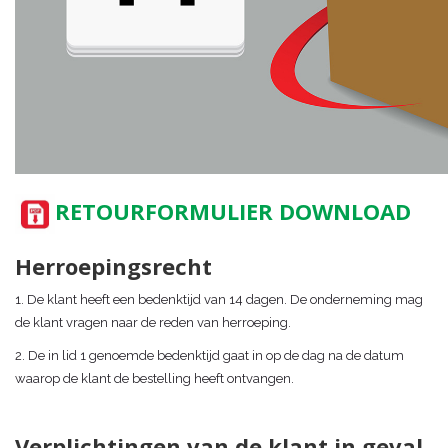
RETOURFORMULIER DOWNLOAD
Herroepingsrecht
1. De klant heeft een bedenktijd van 14 dagen. De onderneming mag
de klant vragen naar de reden van herroeping.
2. De in lid 1 genoemde bedenktijd gaat in op de dag na de datum
waarop de klant de bestelling heeft ontvangen.
Verplichtingen van de klant in geval