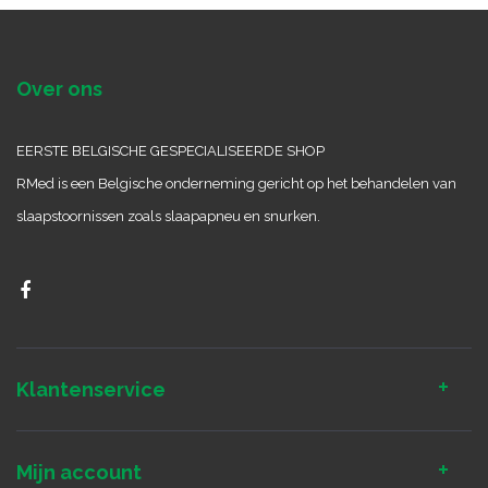
Over ons
EERSTE BELGISCHE GESPECIALISEERDE SHOP
RMed is een Belgische onderneming gericht op het behandelen van
slaapstoornissen zoals slaapapneu en snurken.
Klantenservice
Mijn account