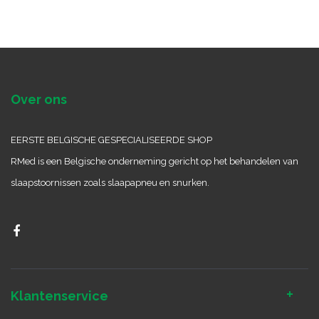
Over ons
EERSTE BELGISCHE GESPECIALISEERDE SHOP
RMed is een Belgische onderneming gericht op het behandelen van
slaapstoornissen zoals slaapapneu en snurken.
Klantenservice