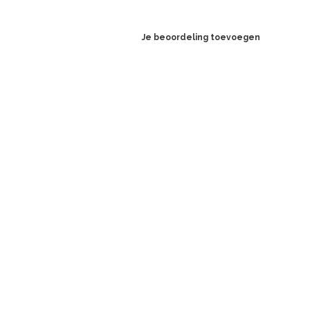
Je beoordeling toevoegen