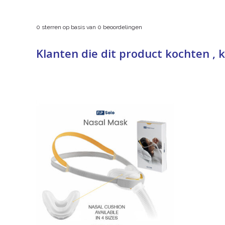
0
sterren op basis van
0
beoordelingen
Klanten die dit product kochten , 