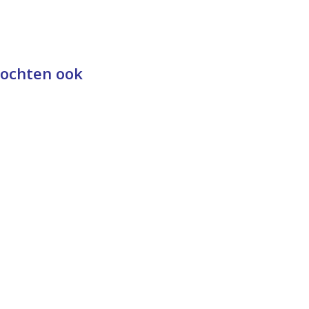
kochten ook