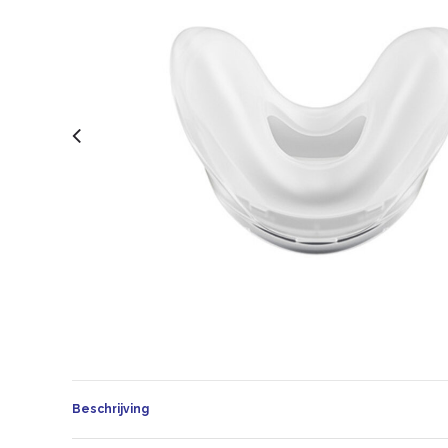
Beschrijving