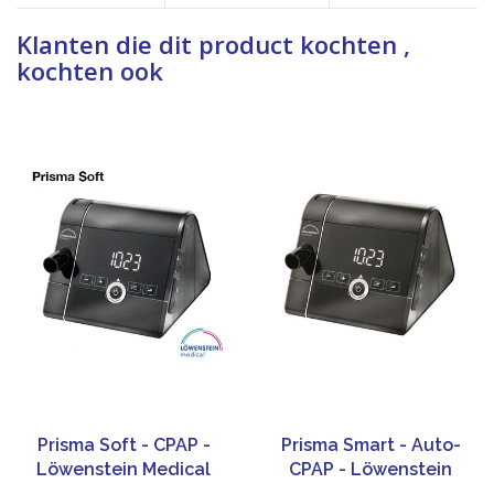
Klanten die dit product kochten ,
kochten ook
Prisma Soft - CPAP -
Prisma Smart - Auto-
Löwenstein Medical
CPAP - Löwenstein
Medical