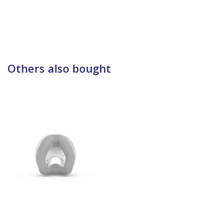
Others also bought