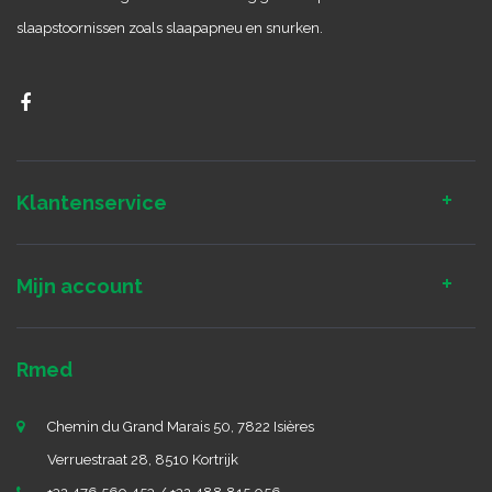
slaapstoornissen zoals slaapapneu en snurken.
Klantenservice
Mijn account
Rmed
Chemin du Grand Marais 50, 7822 Isières
Verruestraat 28, 8510 Kortrijk