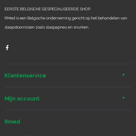
EERSTE BELGISCHE GESPECIALISEERDE SHOP
RMed is een Belgische onderneming gericht op het behandelen van
slaapstoornissen zoals slaapapneu en snurken.
Klantenservice
Mijn account
Rmed