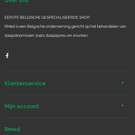
Over ons
EERSTE BELGISCHE GESPECIALISEERDE SHOP
RMed is een Belgische onderneming gericht op het behandelen van
slaapstoornissen zoals slaapapneu en snurken.
Klantenservice
Mijn account
Rmed