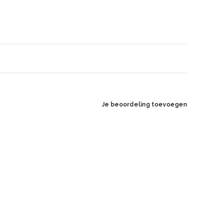
Je beoordeling toevoegen