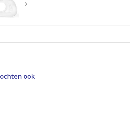
kochten ook