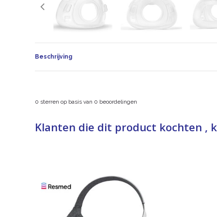
Beschrijving
0
sterren op basis van
0
beoordelingen
Klanten die dit product kochten , 