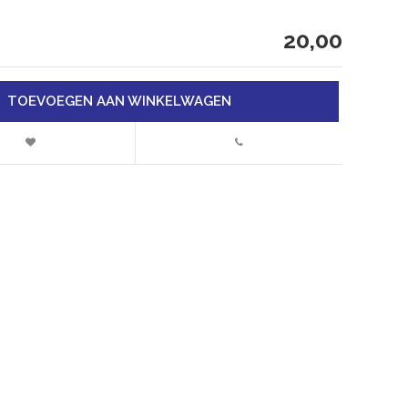
20,00
TOEVOEGEN AAN WINKELWAGEN