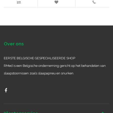
Over ons
EERSTE BELGISCHE GESPECIALISEERDE SHOP
RMed is een Belgische onderneming gericht op het behandelen van
slaapstoornissen zoals slaapapneu en snurken.