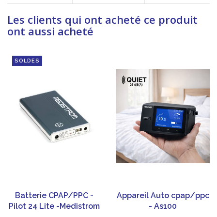
Les clients qui ont acheté ce produit
ont aussi acheté
SOLDES
Batterie CPAP/PPC -
Appareil Auto cpap/ppc
Pilot 24 Lite -Medistrom
- As100