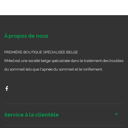
À propos de nous
PREMIÈRE BOUTIQUE SPÉCIALISÉE BELGE
RMed est une société belge spécialisée dans le traitement des troubles
du sommeil tels que l'apnée du sommeil et le ronflement.
Service à la clientèle