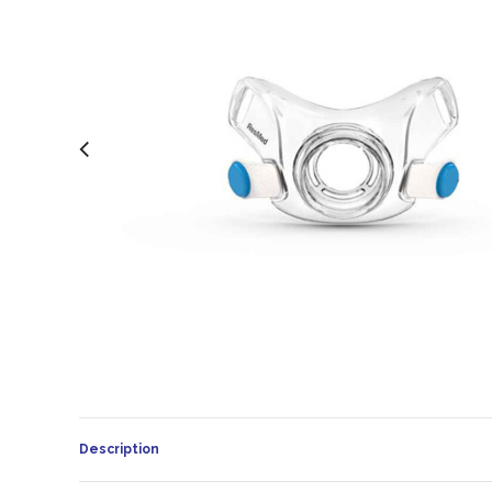
Description