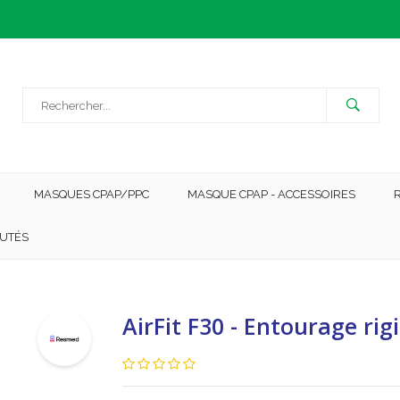
MASQUES CPAP/PPC
MASQUE CPAP - ACCESSOIRES
UTÉS
AirFit F30 - Entourage rig