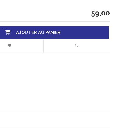
59,00
AJOUTER AU PANIER