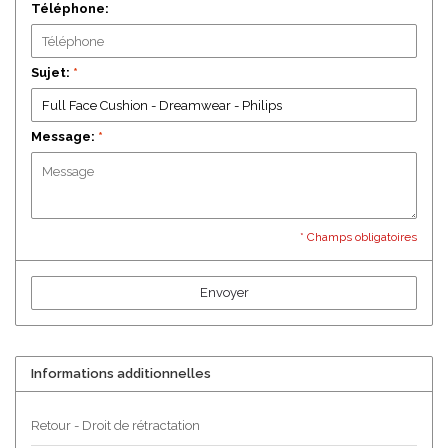
Téléphone:
Sujet:
*
Message:
*
* Champs obligatoires
Envoyer
Informations additionnelles
Retour - Droit de rétractation