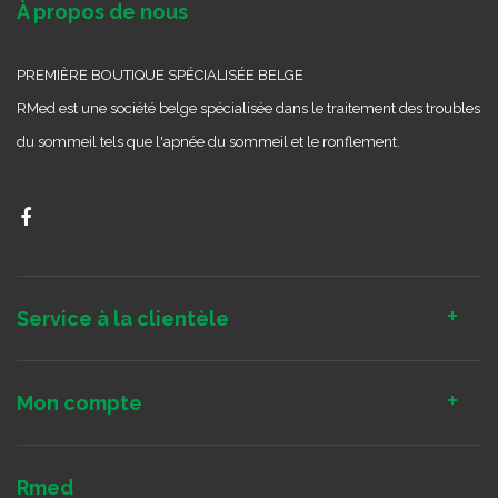
À propos de nous
PREMIÈRE BOUTIQUE SPÉCIALISÉE BELGE
RMed est une société belge spécialisée dans le traitement des troubles
du sommeil tels que l'apnée du sommeil et le ronflement.
Service à la clientèle
Mon compte
Rmed