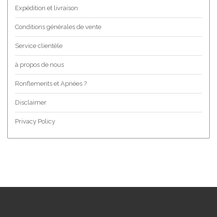
Expédition et livraison
Conditions générales de vente
Service clientèle
à propos de nous
Ronflements et Apnées ?
Disclaimer
Privacy Policy